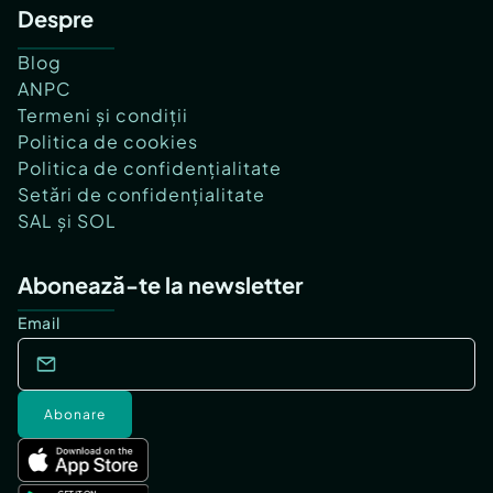
Despre
Blog
ANPC
Termeni și condiții
Politica de cookies
Politica de confidențialitate
Setări de confidențialitate
SAL și SOL
Abonează-te la newsletter
Email
Abonare