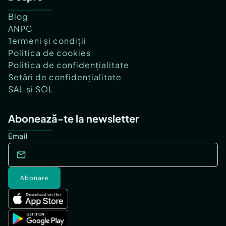
Blog
ANPC
Termeni și condiții
Politica de cookies
Politica de confidențialitate
Setări de confidențialitate
SAL și SOL
Abonează-te la newsletter
Email
Abonare