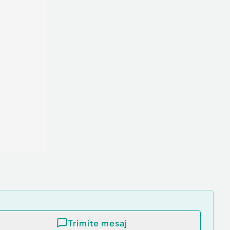
Trimite mesaj