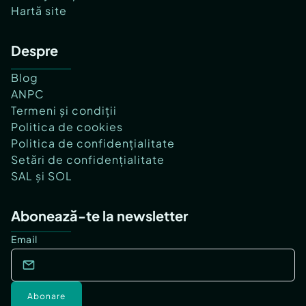
Hartă site
Despre
Blog
ANPC
Termeni și condiții
Politica de cookies
Politica de confidențialitate
Setări de confidențialitate
SAL și SOL
Abonează-te la newsletter
Email
Abonare