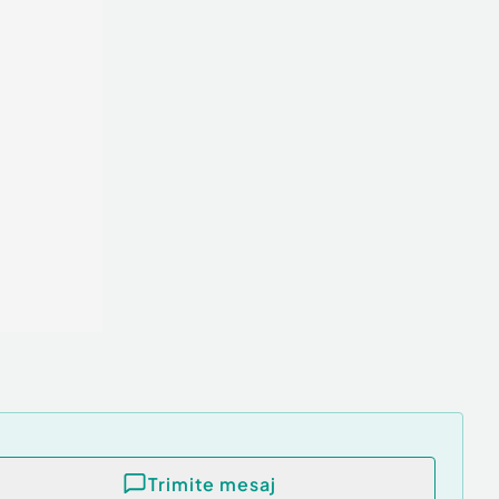
Trimite mesaj