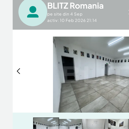
BLITZ Romania
pe site din
4 Sep
activ: 10 Feb 2026 21:14