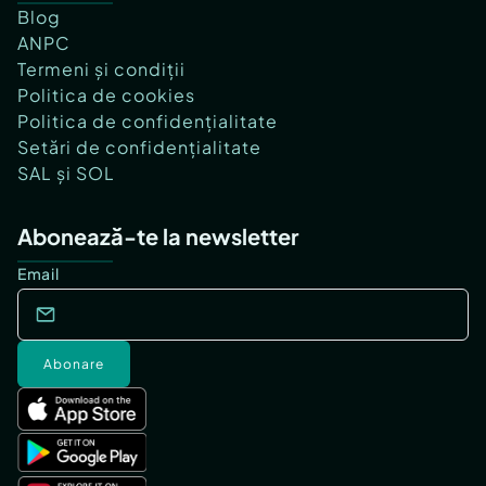
Blog
ANPC
Termeni și condiții
Politica de cookies
Politica de confidențialitate
Setări de confidențialitate
SAL și SOL
Abonează-te la newsletter
Email
Abonare