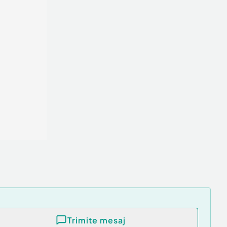
Trimite mesaj