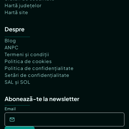
Hartă județelor
Hartă site
Despre
Blog
ANPC
Termeni și condiții
Politica de cookies
Politica de confidențialitate
Setări de confidențialitate
SAL și SOL
Abonează-te la newsletter
Email