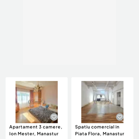
Apartament 3 camere,
Spatiu comercial in
Ion Mester, Manastur
Piata Flora, Manastur