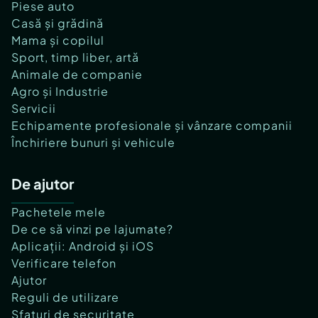
Piese auto
Casă și grădină
Mama și copilul
Sport, timp liber, artă
Animale de companie
Agro și Industrie
Servicii
Echipamente profesionale și vânzare companii
Închiriere bunuri și vehicule
De ajutor
Pachetele mele
De ce să vinzi pe lajumate?
Aplicații: Android și iOS
Verificare telefon
Ajutor
Reguli de utilizare
Sfaturi de securitate