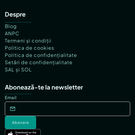
Despre
Blog
ANPC
Termeni și condiții
Politica de cookies
Politica de confidențialitate
Setări de confidențialitate
SAL și SOL
Abonează-te la newsletter
Email
Abonare