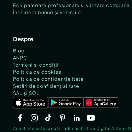
Echipamente profesionale și vânzare companii
Închiriere bunuri și vehicule
Despre
Blog
ANPC
Termeni și condiții
Politica de cookies
Politica de confidențialitate
Setări de confidențialitate
SAL și SOL
Acest site este creat si administrat de Digital Antena 