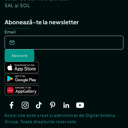
SAL și SOL
Abonează-te la newsletter
Email
Abonare
Acest site este creat si administrat de Digital Antena
Group. Toate drepturile rezervate.