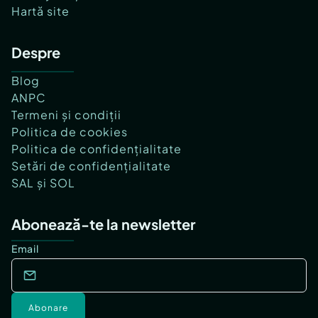
Hartă site
Despre
Blog
ANPC
Termeni și condiții
Politica de cookies
Politica de confidențialitate
Setări de confidențialitate
SAL și SOL
Abonează-te la newsletter
Email
Abonare