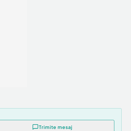
Trimite mesaj