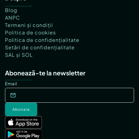
Blog
ANPC
Termeni și condiții
Politica de cookies
Politica de confidențialitate
Setări de confidențialitate
SAL și SOL
Abonează-te la newsletter
Email
Abonare