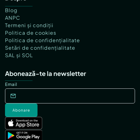
Blog
ANPC
Termeni și condiții
Politica de cookies
Politica de confidențialitate
Setări de confidențialitate
SAL și SOL
Abonează-te la newsletter
Email
Abonare