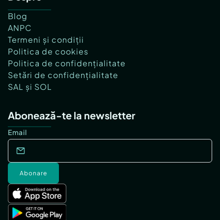
Blog
ANPC
Termeni și condiții
Politica de cookies
Politica de confidențialitate
Setări de confidențialitate
SAL și SOL
Abonează-te la newsletter
Email
Abonare