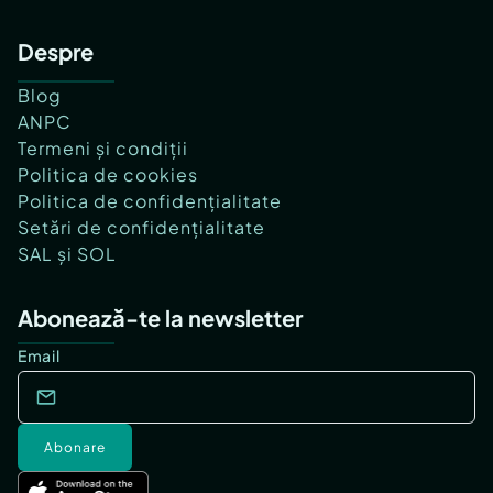
Despre
Blog
ANPC
Termeni și condiții
Politica de cookies
Politica de confidențialitate
Setări de confidențialitate
SAL și SOL
Abonează-te la newsletter
Email
Abonare