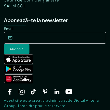
SAL și SOL
Abonează-te la newsletter
Email
Abonare
Acest site este creat si administrat de Digital Antena
Group. Toate drepturile rezervate.