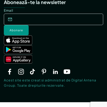
Abonează-te la newsletter
Email
Abonare
Acest site este creat si administrat de Digital Antena
Group. Toate drepturile rezervate.