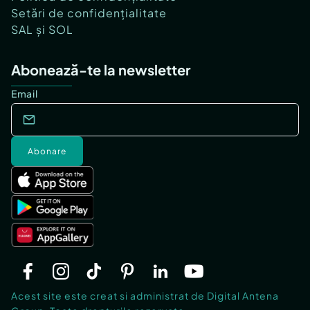
Setări de confidențialitate
SAL și SOL
Abonează-te la newsletter
Email
Abonare
Acest site este creat si administrat de Digital Antena