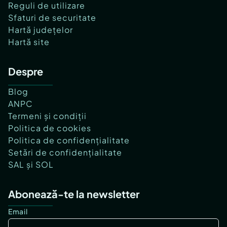
Reguli de utilizare
Sfaturi de securitate
Hartă județelor
Hartă site
Despre
Blog
ANPC
Termeni și condiții
Politica de cookies
Politica de confidențialitate
Setări de confidențialitate
SAL și SOL
Abonează-te la newsletter
Email