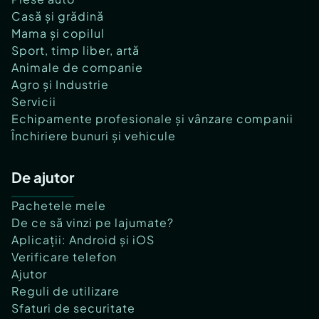
Casă și grădină
Mama și copilul
Sport, timp liber, artă
Animale de companie
Agro și Industrie
Servicii
Echipamente profesionale și vânzare companii
Închiriere bunuri și vehicule
De ajutor
Pachetele mele
De ce să vinzi pe lajumate?
Aplicații: Android și iOS
Verificare telefon
Ajutor
Reguli de utilizare
Sfaturi de securitate