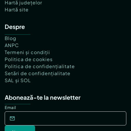
Hartă județelor
Hartă site
Despre
Blog
ANPC
Termeni și condiții
Politica de cookies
Politica de confidențialitate
Setări de confidențialitate
SAL și SOL
Abonează-te la newsletter
Email