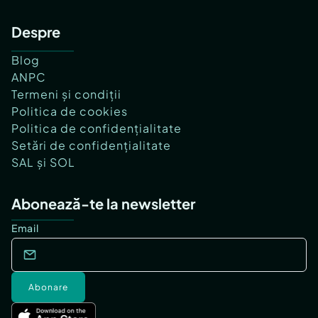
Despre
Blog
ANPC
Termeni și condiții
Politica de cookies
Politica de confidențialitate
Setări de confidențialitate
SAL și SOL
Abonează-te la newsletter
Email
Abonare