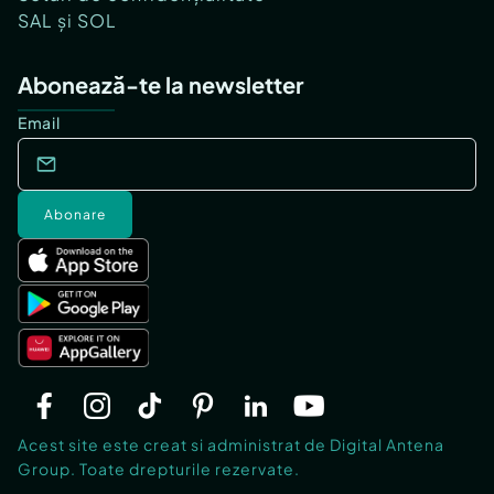
SAL și SOL
Abonează-te la newsletter
Email
Abonare
Acest site este creat si administrat de Digital Antena
Group. Toate drepturile rezervate.