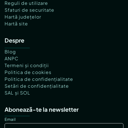
Reguli de utilizare
Sfaturi de securitate
Hartă județelor
Hartă site
Despre
Blog
ANPC
Termeni și condiții
Politica de cookies
Politica de confidențialitate
Setări de confidențialitate
SAL și SOL
Abonează-te la newsletter
Email