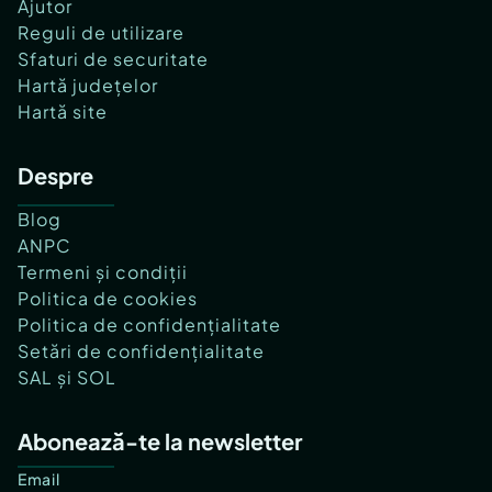
Ajutor
Reguli de utilizare
Sfaturi de securitate
Hartă județelor
Hartă site
Despre
Blog
ANPC
Termeni și condiții
Politica de cookies
Politica de confidențialitate
Setări de confidențialitate
SAL și SOL
Abonează-te la newsletter
Email