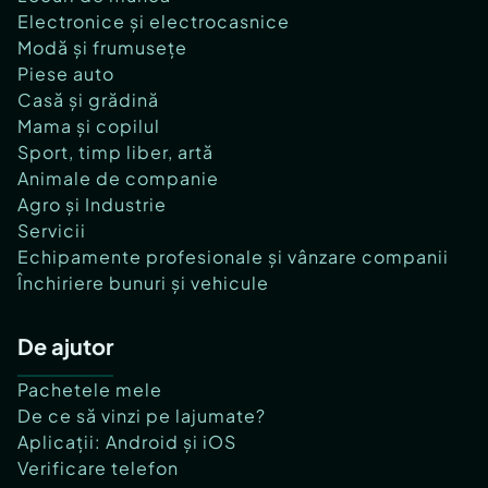
Electronice și electrocasnice
Modă și frumusețe
Piese auto
Casă și grădină
Mama și copilul
Sport, timp liber, artă
Animale de companie
Agro și Industrie
Servicii
Echipamente profesionale și vânzare companii
Închiriere bunuri și vehicule
De ajutor
Pachetele mele
De ce să vinzi pe lajumate?
Aplicații: Android și iOS
Verificare telefon