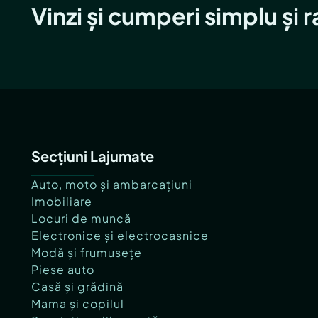
Vinzi și cumperi simplu și 
Secțiuni Lajumate
Auto, moto și ambarcațiuni
Imobiliare
Locuri de muncă
Electronice și electrocasnice
Modă și frumusețe
Piese auto
Casă și grădină
Mama și copilul