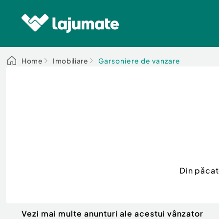
Home
Imobiliare
Garsoniere de vanzare
Din păcat
Vezi mai multe anunturi ale acestui vânzator