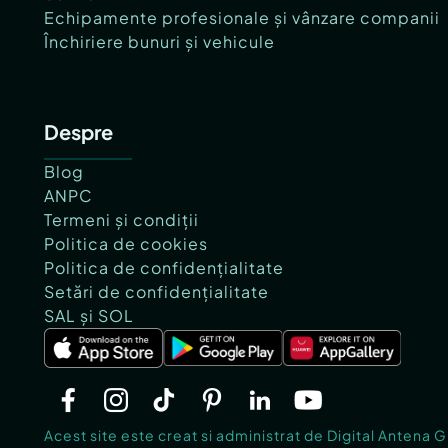
Echipamente profesionale și vânzare companii
Închiriere bunuri și vehicule
Despre
Blog
ANPC
Termeni și condiții
Politica de cookies
Politica de confidențialitate
Setări de confidențialitate
SAL și SOL
Acest site este creat si administrat de Digital Antena 