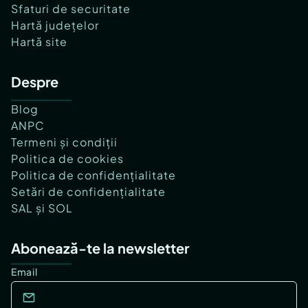
Sfaturi de securitate
Hartă județelor
Hartă site
Despre
Blog
ANPC
Termeni și condiții
Politica de cookies
Politica de confidențialitate
Setări de confidențialitate
SAL și SOL
Abonează-te la newsletter
Email