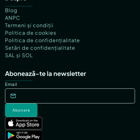
Blog
ANPC
Termeni și condiții
Politica de cookies
Politica de confidențialitate
Setări de confidențialitate
SAL și SOL
Abonează-te la newsletter
Email
Abonare