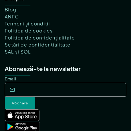
Blog
ANPC
Termeni și condiții
Politica de cookies
Politica de confidențialitate
Setări de confidențialitate
SAL și SOL
Abonează-te la newsletter
Email
Abonare