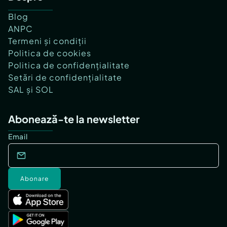
Blog
ANPC
Termeni și condiții
Politica de cookies
Politica de confidențialitate
Setări de confidențialitate
SAL și SOL
Abonează-te la newsletter
Email
Abonare