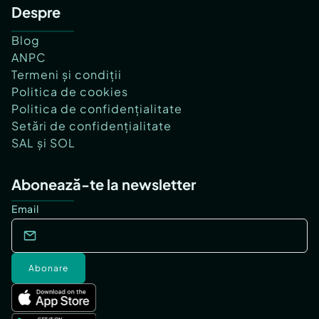
Despre
Blog
ANPC
Termeni și condiții
Politica de cookies
Politica de confidențialitate
Setări de confidențialitate
SAL și SOL
Abonează-te la newsletter
Email
Abonare