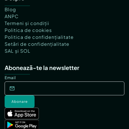
Blog
ANPC
Termeni și condiții
Politica de cookies
Politica de confidențialitate
Setări de confidențialitate
SAL și SOL
Abonează-te la newsletter
Email
Abonare