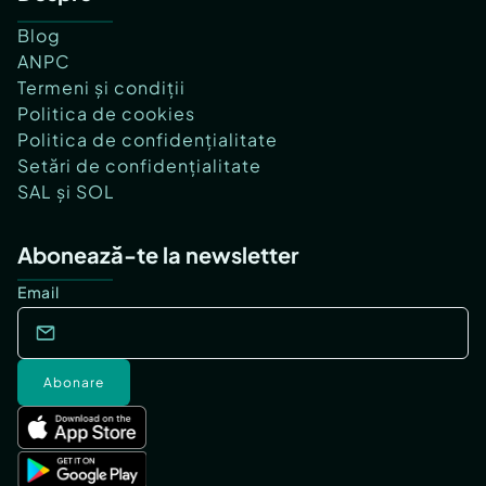
Blog
ANPC
Termeni și condiții
Politica de cookies
Politica de confidențialitate
Setări de confidențialitate
SAL și SOL
Abonează-te la newsletter
Email
Abonare