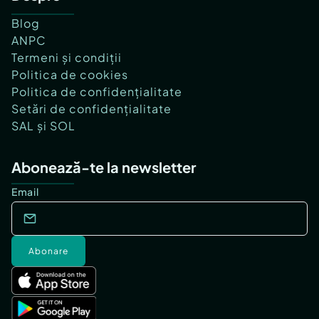
Blog
ANPC
Termeni și condiții
Politica de cookies
Politica de confidențialitate
Setări de confidențialitate
SAL și SOL
Abonează-te la newsletter
Email
Abonare