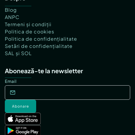
Blog
ANPC
Termeni și condiții
Politica de cookies
Politica de confidențialitate
Setări de confidențialitate
SAL și SOL
Abonează-te la newsletter
Email
Abonare