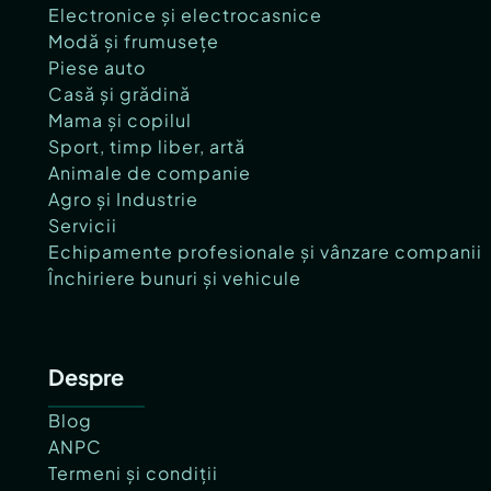
Electronice și electrocasnice
Modă și frumusețe
Piese auto
Casă și grădină
Mama și copilul
Sport, timp liber, artă
Animale de companie
Agro și Industrie
Servicii
Echipamente profesionale și vânzare companii
Închiriere bunuri și vehicule
Despre
Blog
ANPC
Termeni și condiții