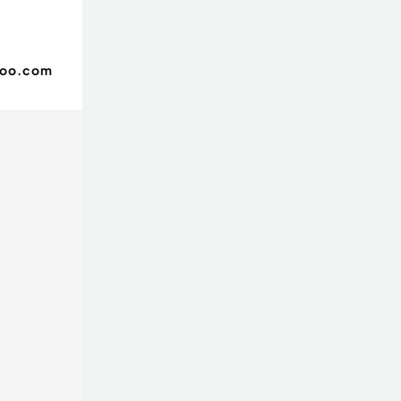
hoo.com