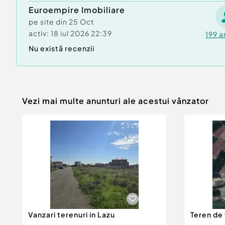
Euroempire Imobiliare
pe site din
25 Oct
activ:
18 iul 2026 22:39
199
a
Nu există recenzii
Vezi mai multe anunturi ale acestui vânzator
Vanzari terenuri in Lazu
Teren de