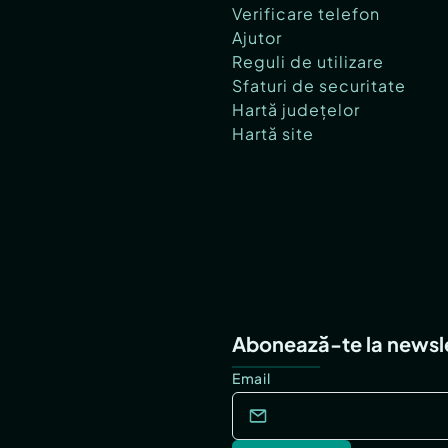
Verificare telefon
Ajutor
Reguli de utilizare
Sfaturi de securitate
Hartă județelor
Hartă site
Abonează-te la newsl
Email