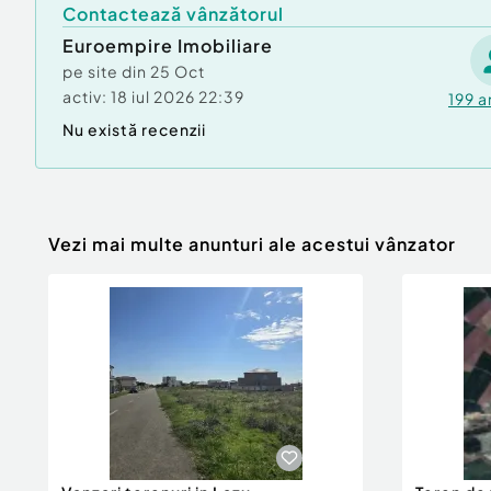
Contactează vânzătorul
Euroempire Imobiliare
pe site din
25 Oct
activ:
18 iul 2026 22:39
199
a
Nu există recenzii
Vezi mai multe anunturi ale acestui vânzator