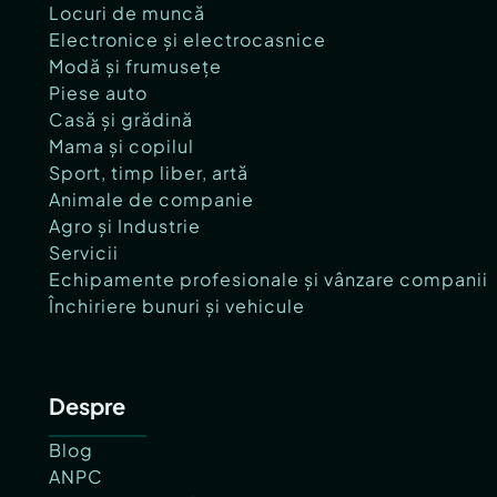
Locuri de muncă
Electronice și electrocasnice
Modă și frumusețe
Piese auto
Casă și grădină
Mama și copilul
Sport, timp liber, artă
Animale de companie
Agro și Industrie
Servicii
Echipamente profesionale și vânzare companii
Închiriere bunuri și vehicule
Despre
Blog
ANPC