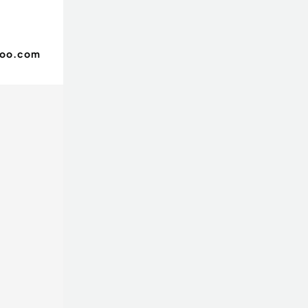
hoo.com