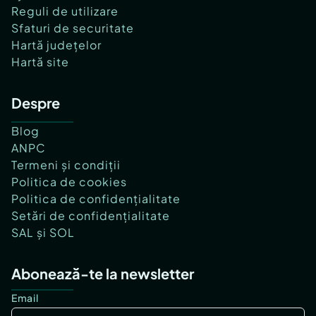
Reguli de utilizare
Sfaturi de securitate
Hartă județelor
Hartă site
Despre
Blog
ANPC
Termeni și condiții
Politica de cookies
Politica de confidențialitate
Setări de confidențialitate
SAL și SOL
Abonează-te la newsletter
Email