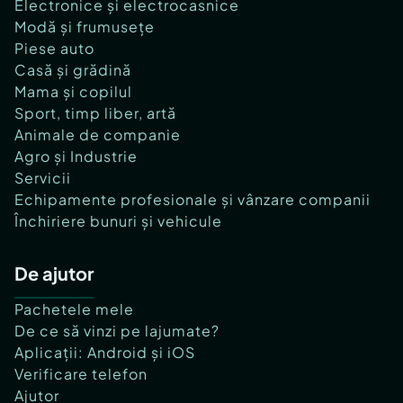
Electronice și electrocasnice
Modă și frumusețe
Piese auto
Casă și grădină
Mama și copilul
Sport, timp liber, artă
Animale de companie
Agro și Industrie
Servicii
Echipamente profesionale și vânzare companii
Închiriere bunuri și vehicule
De ajutor
Pachetele mele
De ce să vinzi pe lajumate?
Aplicații: Android și iOS
Verificare telefon
Ajutor