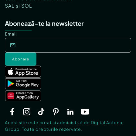
SAL și SOL
Abonează-te la newsletter
Email
Abonare
Acest site este creat si administrat de Digital Antena
Group. Toate drepturile rezervate.