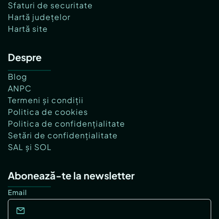
Sfaturi de securitate
Hartă județelor
Hartă site
Despre
Blog
ANPC
Termeni și condiții
Politica de cookies
Politica de confidențialitate
Setări de confidențialitate
SAL și SOL
Abonează-te la newsletter
Email