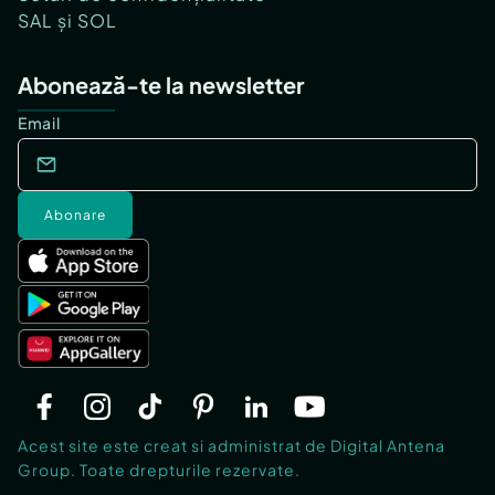
SAL și SOL
Abonează-te la newsletter
Email
Abonare
Acest site este creat si administrat de Digital Antena
Group. Toate drepturile rezervate.