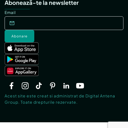
Abonează-te la newsletter
Email
Abonare
Acest site este creat si administrat de Digital Antena
Group. Toate drepturile rezervate.