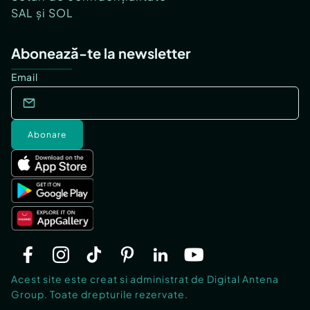
SAL și SOL
Abonează-te la newsletter
Email
Abonare
Acest site este creat si administrat de Digital Antena
Group. Toate drepturile rezervate.