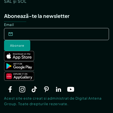
SAL și SOL
Abonează-te la newsletter
Email
Abonare
Acest site este creat si administrat de Digital Antena
Group. Toate drepturile rezervate.