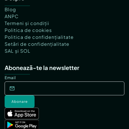
Blog
ANPC
Termeni și condiții
Politica de cookies
Politica de confidențialitate
Setări de confidențialitate
SAL și SOL
Abonează-te la newsletter
Email
Abonare