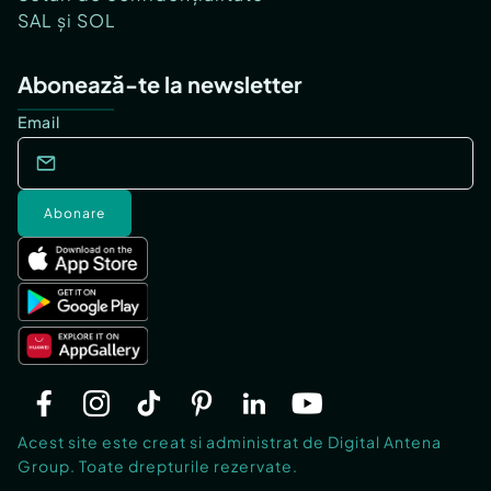
SAL și SOL
Abonează-te la newsletter
Email
Abonare
Acest site este creat si administrat de Digital Antena
Group. Toate drepturile rezervate.