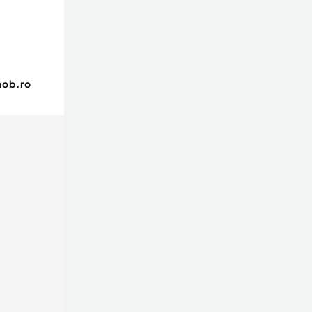
mob.ro