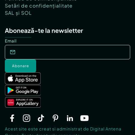
Setări de confidențialitate
SAL și SOL
Abonează-te la newsletter
Email
Abonare
Acest site este creat si administrat de Digital Antena